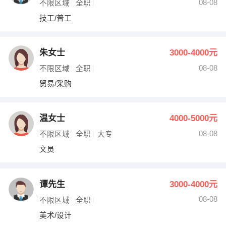
08-08
不限区域
全职
技工/普工
朱女士
3000-4000元
08-08
不限区域
全职
贸易/采购
温女士
4000-5000元
08-08
不限区域
全职
大专
文员
谭先生
3000-4000元
08-08
不限区域
全职
美术/设计