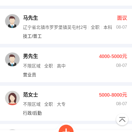
马先生
面议
08-07
辽宁省北镇市罗罗堡镇吴屯村2号
全职
本科
技工/普工
男先生
4000-5000元
08-07
不限区域
全职
高中
营业员
范女士
5000-8000元
08-07
不限区域
全职
大专
行政/后勤