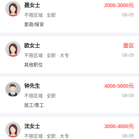
聂女士
2000-3000元
08-09
不限区域
全职
家政/保安
欧女士
面议
08-09
不限区域
全职
大专
其他职位
钟先生
4000-5000元
08-09
不限区域
全职
技工/普工
沈女士
3000-4000元
08-09
不限区域
全职
大专