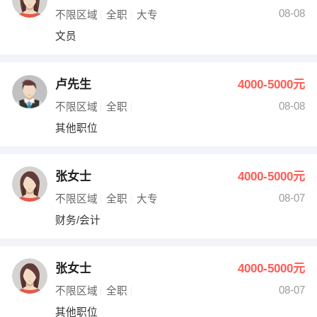
08-08
不限区域
全职
大专
文员
卢先生
4000-5000元
08-08
不限区域
全职
其他职位
张女士
4000-5000元
08-07
不限区域
全职
大专
财务/会计
张女士
4000-5000元
08-07
不限区域
全职
其他职位