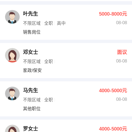
叶先生
5000-8000元
08-08
不限区域
全职
高中
销售岗位
邓女士
面议
08-08
不限区域
全职
家政/保安
马先生
4000-5000元
08-08
不限区域
全职
其他职位
罗女士
4000-5000元