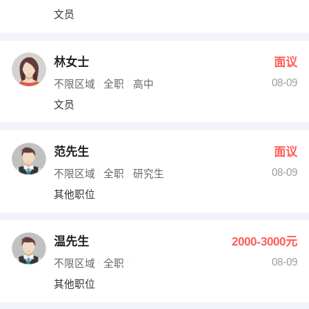
文员
林女士
面议
08-09
不限区域
全职
高中
文员
范先生
面议
08-09
不限区域
全职
研究生
其他职位
温先生
2000-3000元
08-09
不限区域
全职
其他职位