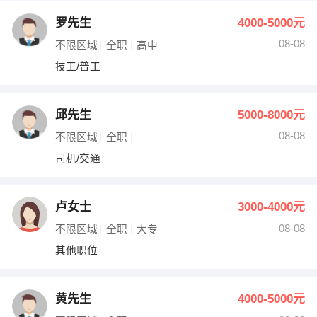
罗先生
4000-5000元
08-08
不限区域
全职
高中
技工/普工
邱先生
5000-8000元
08-08
不限区域
全职
司机/交通
卢女士
3000-4000元
08-08
不限区域
全职
大专
其他职位
黄先生
4000-5000元