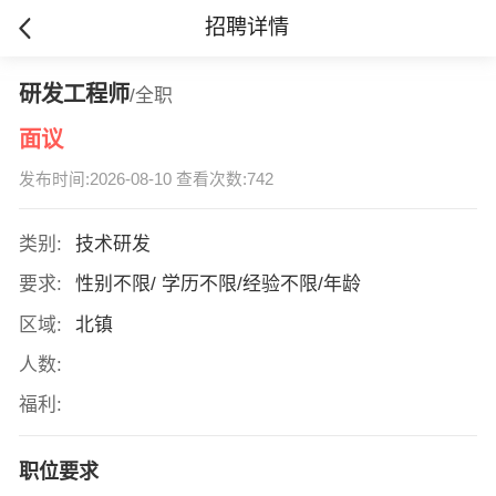
招聘详情
研发工程师
/全职
面议
发布时间:2026-08-10 查看次数:742
类别:
技术研发
要求:
性别不限/ 学历不限/经验不限/年龄
区域:
北镇
人数:
福利:
职位要求