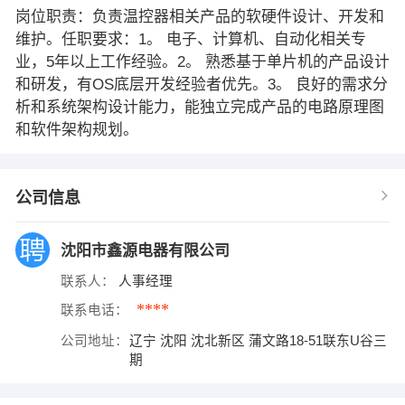
岗位职责：负责温控器相关产品的软硬件设计、开发和
维护。任职要求：1。 电子、计算机、自动化相关专
业，5年以上工作经验。2。 熟悉基于单片机的产品设计
和研发，有OS底层开发经验者优先。3。 良好的需求分
析和系统架构设计能力，能独立完成产品的电路原理图
和软件架构规划。
公司信息
沈阳市鑫源电器有限公司
联系人：
人事经理
****
联系电话：
公司地址：
辽宁 沈阳 沈北新区 蒲文路18-51联东U谷三
期