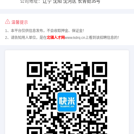
公司地址：
辽宁 沈阳 沈河区 长青街35号
温馨提示
1、本平台仅供信息发布，不会收取押金、保证金！
2、请告知用人单位，是在
北镇人才网
www.kdrq.cn上看到该招聘信息的！