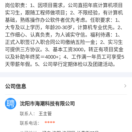
岗位职责：1、因项目需求，公司直招年底计算机项目
实习生，跟随工程师做项目；2、不限经验，有计算机
基础，熟练操作办公软件者优先考虑。任职要求：1、
大专及以上学历，年龄20-30岁，计算机专业优先。2、
工作细心、认真负责，为人诚实守信。福利待遇：1、
正式入职签订入职合同公司缴纳五险一金；2、实习生
可提供三方协议。3、基本工资3000，转正有项目奖金
以及补助年终奖＝4000+；4、工作满一年员工可享受5
天带薪年假。5、公司举行定期体检以及团建活动。
公司信息
沈阳市海潮科技有限公司
联系人：
王主管
****
联系电话：