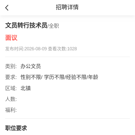
招聘详情
文员转行技术员
/全职
面议
发布时间:2026-08-09 查看次数:1028
类别:
办公文员
要求:
性别不限/ 学历不限/经验不限/年龄
区域:
北镇
人数:
福利:
职位要求