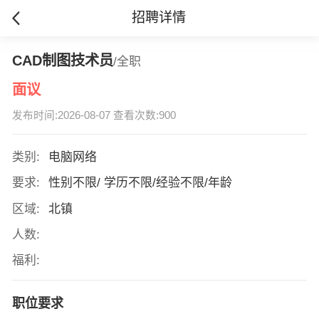
招聘详情
CAD制图技术员
/全职
面议
发布时间:2026-08-07 查看次数:900
类别:
电脑网络
要求:
性别不限/ 学历不限/经验不限/年龄
区域:
北镇
人数:
福利:
职位要求