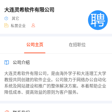
大连灵希软件有限公司
其它
私营企业
公司主页
在招职位
公司介绍
大连灵希软件有限公司，是由海外学子和大连理工大学
教授共同创建的软件企业。公司致力于网络办公自动化
系统及网站建设和推广的整体解决方案。本着帮助企业
降低成本、提高效益的原则为客户服务。